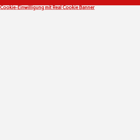
Cookie-Einwilligung mit Real Cookie Banner