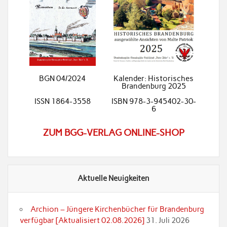
BGN 04/2024
Kalender: Historisches
Brandenburg 2025
ISSN 1864-3558
ISBN 978-3-945402-30-
6
ZUM BGG-VERLAG ONLINE-SHOP
Aktuelle Neuigkeiten
Archion – Jüngere Kirchenbücher für Brandenburg
verfügbar [Aktualisiert 02.08.2026]
31. Juli 2026