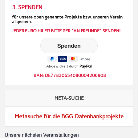
3. SPENDEN
für unsere oben genannte Projekte bzw. unseren Verein
allgemein.
JEDER EURO HILFT! BITTE PER "AN FREUNDE" SENDEN!
Abgewickelt durch
IBAN: DE77830654080004206908
META-SUCHE
Metasuche für die BGG-Datenbankprojekte
Unsere nächsten Veranstaltungen