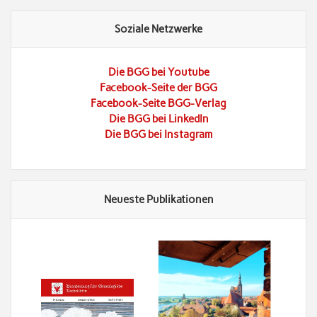
Soziale Netzwerke
Die BGG bei Youtube
Facebook-Seite der BGG
Facebook-Seite BGG-Verlag
Die BGG bei LinkedIn
Die BGG bei Instagram
Neueste Publikationen