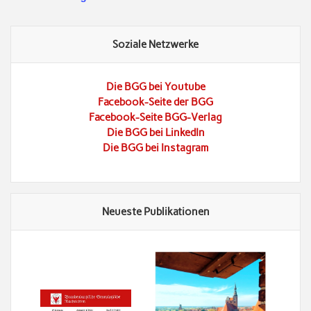
Soziale Netzwerke
Die BGG bei Youtube
Facebook-Seite der BGG
Facebook-Seite BGG-Verlag
Die BGG bei LinkedIn
Die BGG bei Instagram
Neueste Publikationen