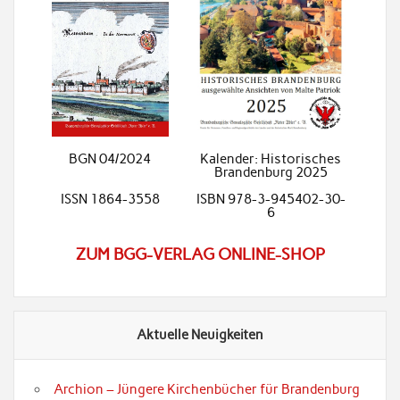
BGN 04/2024
Kalender: Historisches
Brandenburg 2025
ISSN 1864-3558
ISBN 978-3-945402-30-
6
ZUM BGG-VERLAG ONLINE-SHOP
Aktuelle Neuigkeiten
Archion – Jüngere Kirchenbücher für Brandenburg