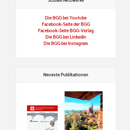
Soziale Netzwerke
Die BGG bei Youtube
Facebook-Seite der BGG
Facebook-Seite BGG-Verlag
Die BGG bei LinkedIn
Die BGG bei Instagram
Neueste Publikationen