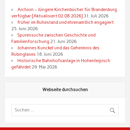
Archion – Jüngere Kirchenbücher für Brandenburg
verfügbar [Aktualisiert 02.08.2026]
31. Juli 2026
früher im Ruhestand und ehrenamtlich engagiert
25. Juni 2026
Spurensuche zwischen Geschichte und
Familienforschung
21. Juni 2026
Johannes Kunckel und das Geheimnis des
Rubinglases
18. Juni 2026
Historische Bahnhofsanlage in Hohenleipisch
gefährdet
29. Mai 2026
Webseite durchsuchen