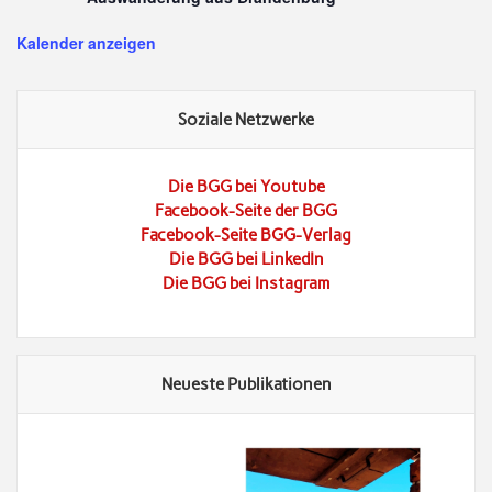
Kalender anzeigen
Soziale Netzwerke
Die BGG bei Youtube
Facebook-Seite der BGG
Facebook-Seite BGG-Verlag
Die BGG bei LinkedIn
Die BGG bei Instagram
Neueste Publikationen