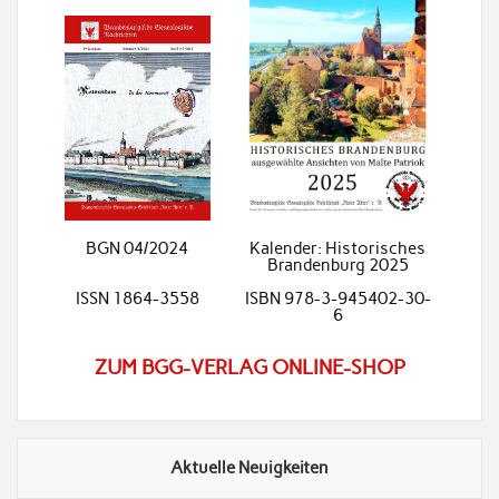
BGN 04/2024
Kalender: Historisches
Brandenburg 2025
ISSN 1864-3558
ISBN 978-3-945402-30-
6
ZUM BGG-VERLAG ONLINE-SHOP
Aktuelle Neuigkeiten