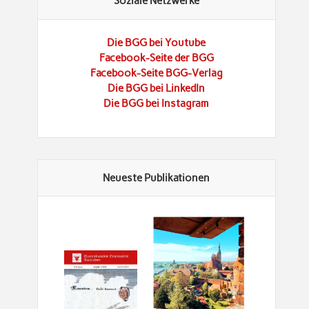
Soziale Netzwerke
Die BGG bei Youtube
Facebook-Seite der BGG
Facebook-Seite BGG-Verlag
Die BGG bei LinkedIn
Die BGG bei Instagram
Neueste Publikationen