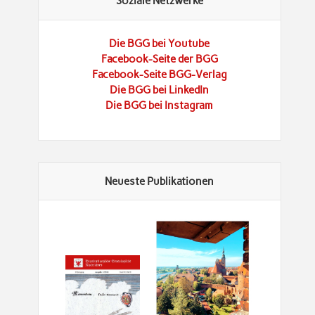
Soziale Netzwerke
Die BGG bei Youtube
Facebook-Seite der BGG
Facebook-Seite BGG-Verlag
Die BGG bei LinkedIn
Die BGG bei Instagram
Neueste Publikationen