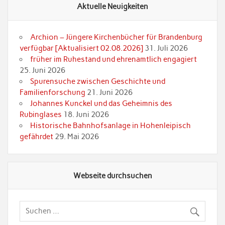
Aktuelle Neuigkeiten
Archion – Jüngere Kirchenbücher für Brandenburg
verfügbar [Aktualisiert 02.08.2026]
31. Juli 2026
früher im Ruhestand und ehrenamtlich engagiert
25. Juni 2026
Spurensuche zwischen Geschichte und
Familienforschung
21. Juni 2026
Johannes Kunckel und das Geheimnis des
Rubinglases
18. Juni 2026
Historische Bahnhofsanlage in Hohenleipisch
gefährdet
29. Mai 2026
Webseite durchsuchen