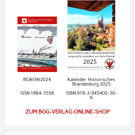
BGN 04/2024
Kalender: Historisches
Brandenburg 2025
ISSN 1864-3558
ISBN 978-3-945402-30-
6
ZUM BGG-VERLAG ONLINE-SHOP