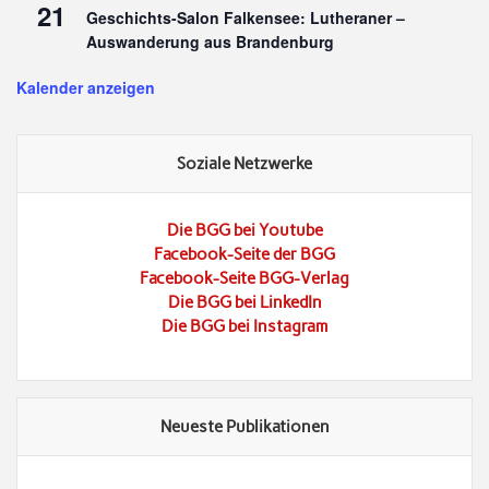
21
Geschichts-Salon Falkensee: Lutheraner –
Auswanderung aus Brandenburg
Kalender anzeigen
Soziale Netzwerke
Die BGG bei Youtube
Facebook-Seite der BGG
Facebook-Seite BGG-Verlag
Die BGG bei LinkedIn
Die BGG bei Instagram
Neueste Publikationen