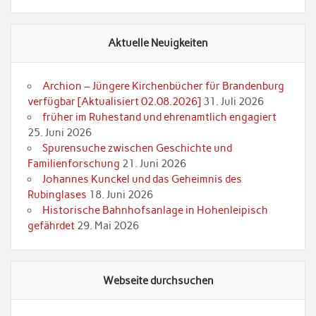
Aktuelle Neuigkeiten
Archion – Jüngere Kirchenbücher für Brandenburg
verfügbar [Aktualisiert 02.08.2026]
31. Juli 2026
früher im Ruhestand und ehrenamtlich engagiert
25. Juni 2026
Spurensuche zwischen Geschichte und
Familienforschung
21. Juni 2026
Johannes Kunckel und das Geheimnis des
Rubinglases
18. Juni 2026
Historische Bahnhofsanlage in Hohenleipisch
gefährdet
29. Mai 2026
Webseite durchsuchen