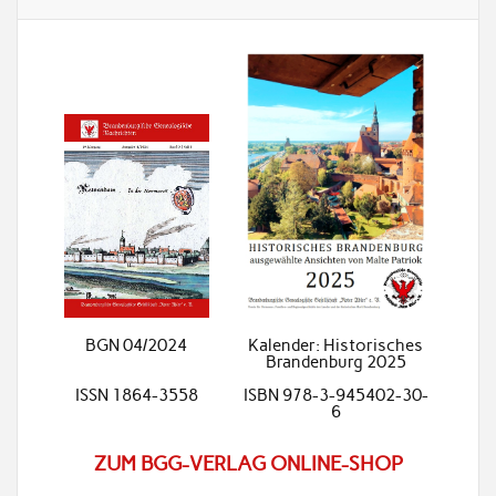
BGN 04/2024
Kalender: Historisches
Brandenburg 2025
ISSN 1864-3558
ISBN 978-3-945402-30-
6
ZUM BGG-VERLAG ONLINE-SHOP