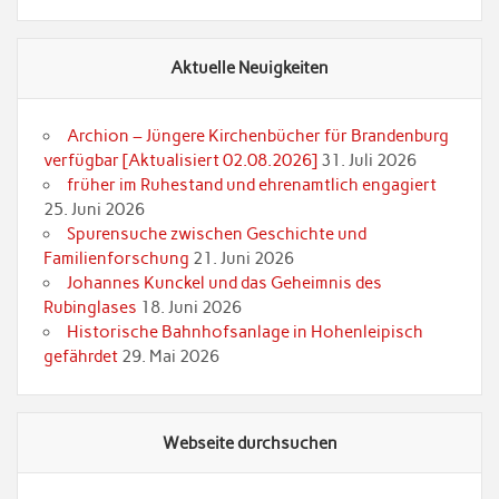
Aktuelle Neuigkeiten
Archion – Jüngere Kirchenbücher für Brandenburg
verfügbar [Aktualisiert 02.08.2026]
31. Juli 2026
früher im Ruhestand und ehrenamtlich engagiert
25. Juni 2026
Spurensuche zwischen Geschichte und
Familienforschung
21. Juni 2026
Johannes Kunckel und das Geheimnis des
Rubinglases
18. Juni 2026
Historische Bahnhofsanlage in Hohenleipisch
gefährdet
29. Mai 2026
Webseite durchsuchen