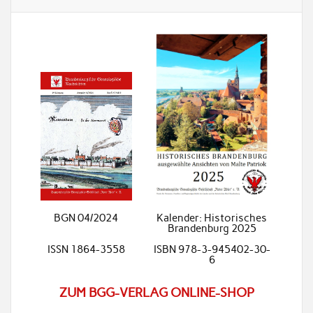
BGN 04/2024
Kalender: Historisches
Brandenburg 2025
ISSN 1864-3558
ISBN 978-3-945402-30-
6
ZUM BGG-VERLAG ONLINE-SHOP