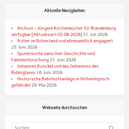
Aktuelle Neuigkeiten
Archion – Jüngere Kirchenbücher für Brandenburg
verfügbar [Aktualisiert 02.08.2026]
31. Juli 2026
früher im Ruhestand und ehrenamtlich engagiert
25. Juni 2026
Spurensuche zwischen Geschichte und
Familienforschung
21. Juni 2026
Johannes Kunckel und das Geheimnis des
Rubinglases
18. Juni 2026
Historische Bahnhofsanlage in Hohenleipisch
gefährdet
29. Mai 2026
Webseite durchsuchen