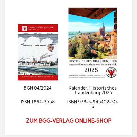
BGN 04/2024
Kalender: Historisches
Brandenburg 2025
ISSN 1864-3558
ISBN 978-3-945402-30-
6
ZUM BGG-VERLAG ONLINE-SHOP