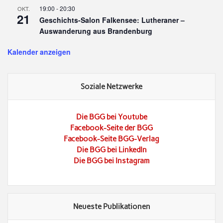
19:00
-
20:30
OKT.
21
Geschichts-Salon Falkensee: Lutheraner –
Auswanderung aus Brandenburg
Kalender anzeigen
Soziale Netzwerke
Die BGG bei Youtube
Facebook-Seite der BGG
Facebook-Seite BGG-Verlag
Die BGG bei LinkedIn
Die BGG bei Instagram
Neueste Publikationen