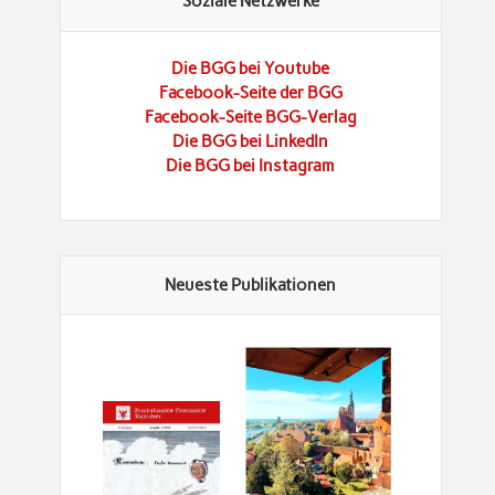
Soziale Netzwerke
Die BGG bei Youtube
Facebook-Seite der BGG
Facebook-Seite BGG-Verlag
Die BGG bei LinkedIn
Die BGG bei Instagram
Neueste Publikationen