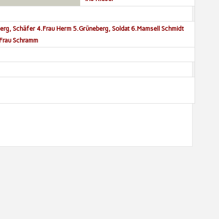
berg, Schäfer 4.Frau Herm 5.Grüneberg, Soldat 6.Mamsell Schmidt
.Frau Schramm