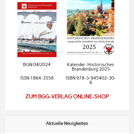
BGN 04/2024
Kalender: Historisches
Brandenburg 2025
ISSN 1864-3558
ISBN 978-3-945402-30-
6
ZUM BGG-VERLAG ONLINE-SHOP
Aktuelle Neuigkeiten