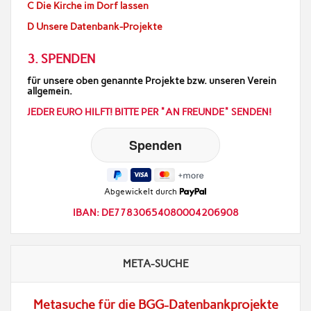
C Die Kirche im Dorf lassen
D Unsere Datenbank-Projekte
3. SPENDEN
für unsere oben genannte Projekte bzw. unseren Verein
allgemein.
JEDER EURO HILFT! BITTE PER "AN FREUNDE" SENDEN!
Abgewickelt durch
IBAN: DE77830654080004206908
META-SUCHE
Metasuche für die BGG-Datenbankprojekte