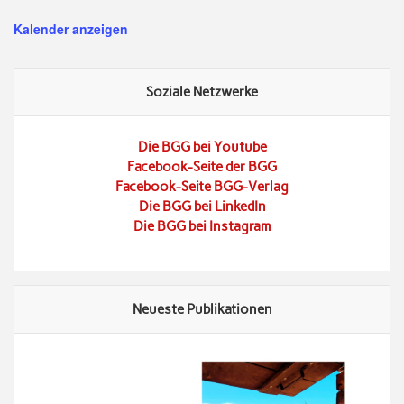
Kalender anzeigen
Soziale Netzwerke
Die BGG bei Youtube
Facebook-Seite der BGG
Facebook-Seite BGG-Verlag
Die BGG bei LinkedIn
Die BGG bei Instagram
Neueste Publikationen