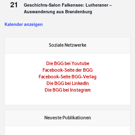
21
Geschichts-Salon Falkensee: Lutheraner –
Auswanderung aus Brandenburg
Kalender anzeigen
Soziale Netzwerke
Die BGG bei Youtube
Facebook-Seite der BGG
Facebook-Seite BGG-Verlag
Die BGG bei LinkedIn
Die BGG bei Instagram
Neueste Publikationen