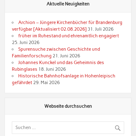
Aktuelle Neuigkeiten
Archion – Jüngere Kirchenbücher für Brandenburg
verfügbar [Aktualisiert 02.08.2026]
31. Juli 2026
früher im Ruhestand und ehrenamtlich engagiert
25. Juni 2026
Spurensuche zwischen Geschichte und
Familienforschung
21. Juni 2026
Johannes Kunckel und das Geheimnis des
Rubinglases
18. Juni 2026
Historische Bahnhofsanlage in Hohenleipisch
gefährdet
29. Mai 2026
Webseite durchsuchen