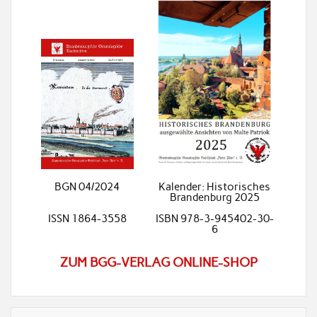
BGN 04/2024
Kalender: Historisches
Brandenburg 2025
ISSN 1864-3558
ISBN 978-3-945402-30-
6
ZUM BGG-VERLAG ONLINE-SHOP