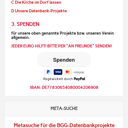
C Die Kirche im Dorf lassen
D Unsere Datenbank-Projekte
3. SPENDEN
für unsere oben genannte Projekte bzw. unseren Verein
allgemein.
JEDER EURO HILFT! BITTE PER "AN FREUNDE" SENDEN!
Abgewickelt durch
IBAN: DE77830654080004206908
META-SUCHE
Metasuche für die BGG-Datenbankprojekte