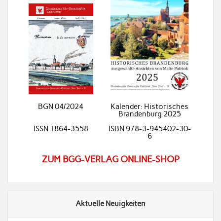
BGN 04/2024
Kalender: Historisches
Brandenburg 2025
ISSN 1864-3558
ISBN 978-3-945402-30-
6
ZUM BGG-VERLAG ONLINE-SHOP
Aktuelle Neuigkeiten