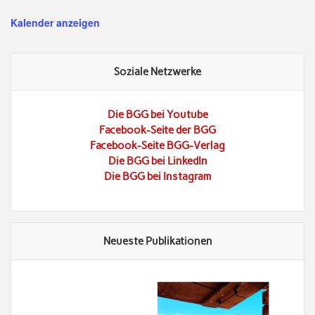
Kalender anzeigen
Soziale Netzwerke
Die BGG bei Youtube
Facebook-Seite der BGG
Facebook-Seite BGG-Verlag
Die BGG bei LinkedIn
Die BGG bei Instagram
Neueste Publikationen