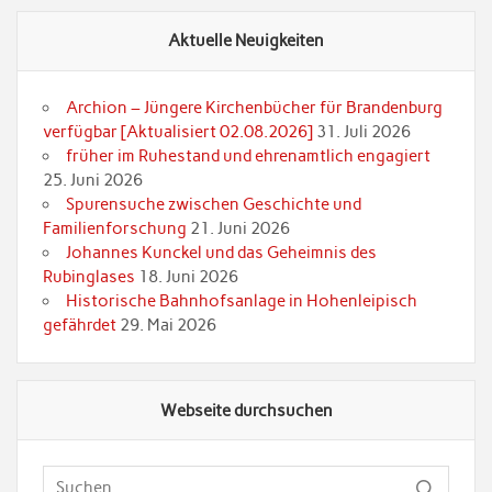
Aktuelle Neuigkeiten
Archion – Jüngere Kirchenbücher für Brandenburg
verfügbar [Aktualisiert 02.08.2026]
31. Juli 2026
früher im Ruhestand und ehrenamtlich engagiert
25. Juni 2026
Spurensuche zwischen Geschichte und
Familienforschung
21. Juni 2026
Johannes Kunckel und das Geheimnis des
Rubinglases
18. Juni 2026
Historische Bahnhofsanlage in Hohenleipisch
gefährdet
29. Mai 2026
Webseite durchsuchen