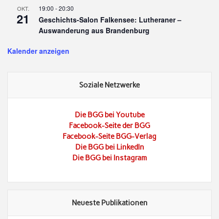
19:00
-
20:30
OKT.
21
Geschichts-Salon Falkensee: Lutheraner –
Auswanderung aus Brandenburg
Kalender anzeigen
Soziale Netzwerke
Die BGG bei Youtube
Facebook-Seite der BGG
Facebook-Seite BGG-Verlag
Die BGG bei LinkedIn
Die BGG bei Instagram
Neueste Publikationen