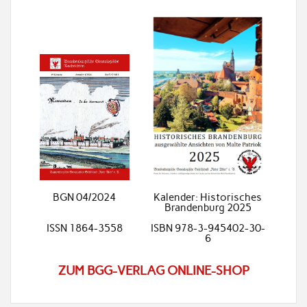
BGN 04/2024
Kalender: Historisches
Brandenburg 2025
ISSN 1864-3558
ISBN 978-3-945402-30-
6
ZUM BGG-VERLAG ONLINE-SHOP