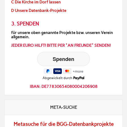
C Die Kirche im Dorf lassen
D Unsere Datenbank-Projekte
3. SPENDEN
für unsere oben genannte Projekte bzw. unseren Verein
allgemein.
JEDER EURO HILFT! BITTE PER "AN FREUNDE" SENDEN!
Abgewickelt durch
IBAN: DE77830654080004206908
META-SUCHE
Metasuche für die BGG-Datenbankprojekte