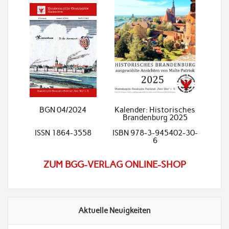
BGN 04/2024
Kalender: Historisches
Brandenburg 2025
ISSN 1864-3558
ISBN 978-3-945402-30-
6
ZUM BGG-VERLAG ONLINE-SHOP
Aktuelle Neuigkeiten