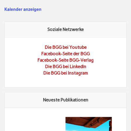
Kalender anzeigen
Soziale Netzwerke
Die BGG bei Youtube
Facebook-Seite der BGG
Facebook-Seite BGG-Verlag
Die BGG bei LinkedIn
Die BGG bei Instagram
Neueste Publikationen