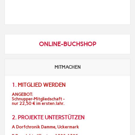
ONLINE-BUCHSHOP
MITMACHEN
1.
MITGLIED WERDEN
ANGEBOT:
Schnupper-Mitgliedschaft -
nur 22,50 € im ersten Jahr.
2. PROJEKTE UNTERSTÜTZEN
A Dorfchronik Damme, Uckermark