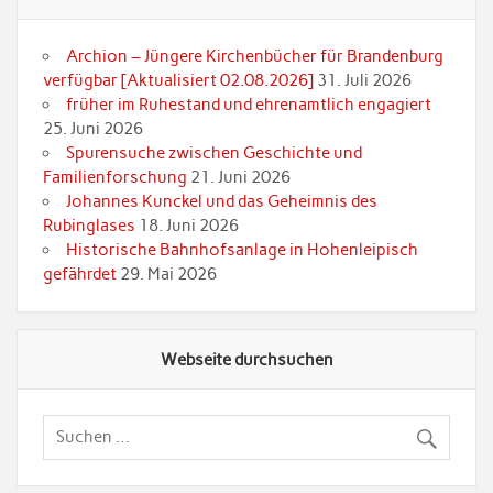
Archion – Jüngere Kirchenbücher für Brandenburg
verfügbar [Aktualisiert 02.08.2026]
31. Juli 2026
früher im Ruhestand und ehrenamtlich engagiert
25. Juni 2026
Spurensuche zwischen Geschichte und
Familienforschung
21. Juni 2026
Johannes Kunckel und das Geheimnis des
Rubinglases
18. Juni 2026
Historische Bahnhofsanlage in Hohenleipisch
gefährdet
29. Mai 2026
Webseite durchsuchen