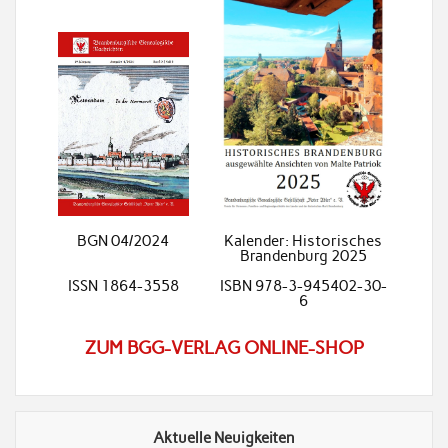
BGN 04/2024
Kalender: Historisches
Brandenburg 2025
ISSN 1864-3558
ISBN 978-3-945402-30-
6
ZUM BGG-VERLAG ONLINE-SHOP
Aktuelle Neuigkeiten