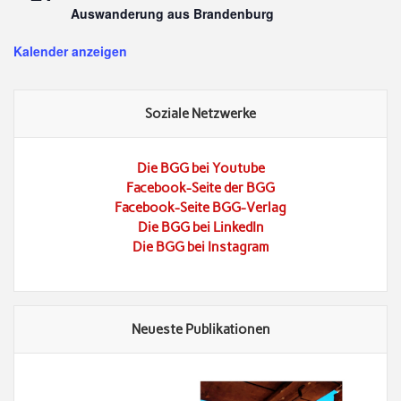
Auswanderung aus Brandenburg
Kalender anzeigen
Soziale Netzwerke
Die BGG bei Youtube
Facebook-Seite der BGG
Facebook-Seite BGG-Verlag
Die BGG bei LinkedIn
Die BGG bei Instagram
Neueste Publikationen