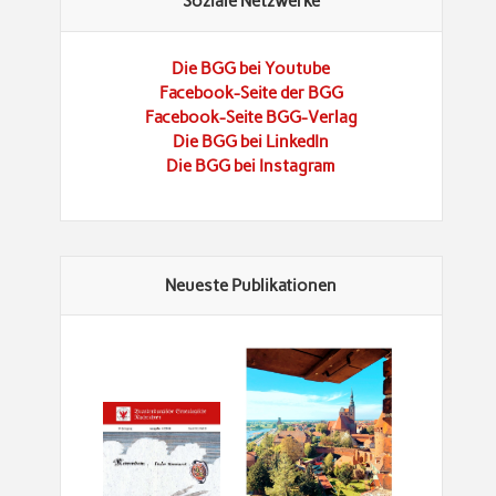
Soziale Netzwerke
Die BGG bei Youtube
Facebook-Seite der BGG
Facebook-Seite BGG-Verlag
Die BGG bei LinkedIn
Die BGG bei Instagram
Neueste Publikationen