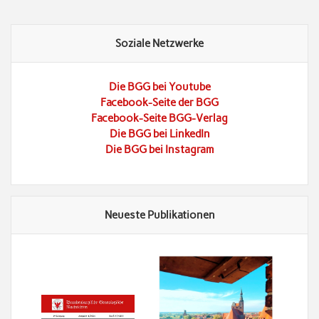
Soziale Netzwerke
Die BGG bei Youtube
Facebook-Seite der BGG
Facebook-Seite BGG-Verlag
Die BGG bei LinkedIn
Die BGG bei Instagram
Neueste Publikationen