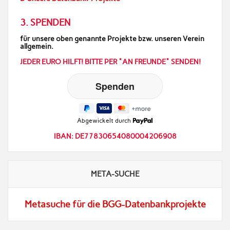
3. SPENDEN
für unsere oben genannte Projekte bzw. unseren Verein
allgemein.
JEDER EURO HILFT! BITTE PER "AN FREUNDE" SENDEN!
Abgewickelt durch
IBAN: DE77830654080004206908
META-SUCHE
Metasuche für die BGG-Datenbankprojekte