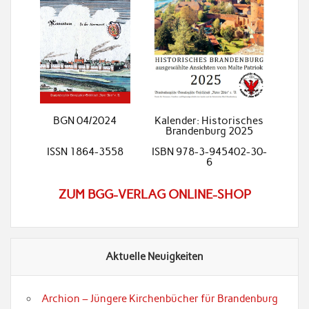
BGN 04/2024
Kalender: Historisches
Brandenburg 2025
ISSN 1864-3558
ISBN 978-3-945402-30-
6
ZUM BGG-VERLAG ONLINE-SHOP
Aktuelle Neuigkeiten
Archion – Jüngere Kirchenbücher für Brandenburg