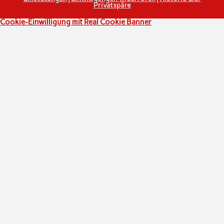
Privatspäre
Cookie-Einwilligung mit Real Cookie Banner