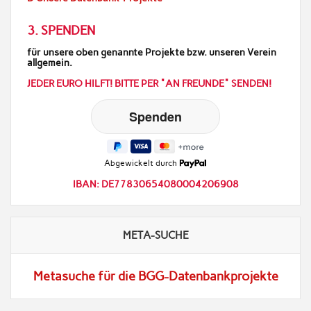
3. SPENDEN
für unsere oben genannte Projekte bzw. unseren Verein
allgemein.
JEDER EURO HILFT! BITTE PER "AN FREUNDE" SENDEN!
Abgewickelt durch
IBAN: DE77830654080004206908
META-SUCHE
Metasuche für die BGG-Datenbankprojekte