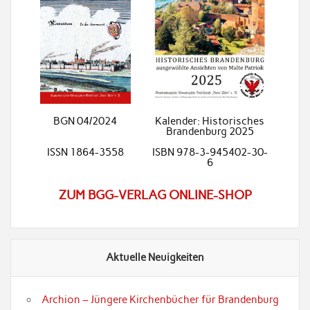
BGN 04/2024
Kalender: Historisches
Brandenburg 2025
ISSN 1864-3558
ISBN 978-3-945402-30-
6
ZUM BGG-VERLAG ONLINE-SHOP
Aktuelle Neuigkeiten
Archion – Jüngere Kirchenbücher für Brandenburg