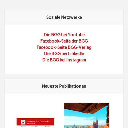
Soziale Netzwerke
Die BGG bei Youtube
Facebook-Seite der BGG
Facebook-Seite BGG-Verlag
Die BGG bei LinkedIn
Die BGG bei Instagram
Neueste Publikationen