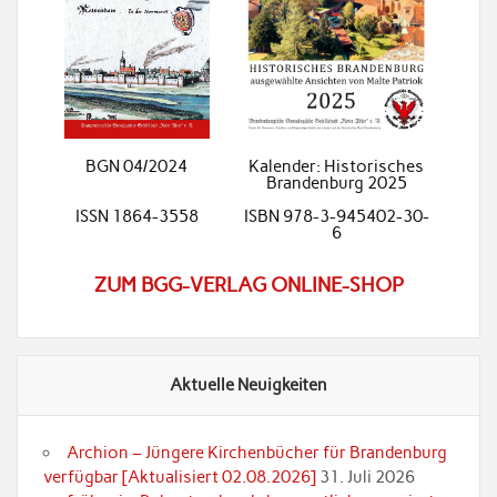
BGN 04/2024
Kalender: Historisches
Brandenburg 2025
ISSN 1864-3558
ISBN 978-3-945402-30-
6
ZUM BGG-VERLAG ONLINE-SHOP
Aktuelle Neuigkeiten
Archion – Jüngere Kirchenbücher für Brandenburg
verfügbar [Aktualisiert 02.08.2026]
31. Juli 2026