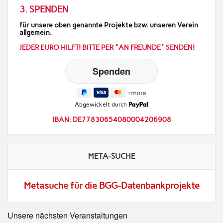
3. SPENDEN
für unsere oben genannte Projekte bzw. unseren Verein
allgemein.
JEDER EURO HILFT! BITTE PER "AN FREUNDE" SENDEN!
Abgewickelt durch
IBAN: DE77830654080004206908
META-SUCHE
Metasuche für die BGG-Datenbankprojekte
Unsere nächsten Veranstaltungen