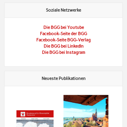
Soziale Netzwerke
Die BGG bei Youtube
Facebook-Seite der BGG
Facebook-Seite BGG-Verlag
Die BGG bei LinkedIn
Die BGG bei Instagram
Neueste Publikationen