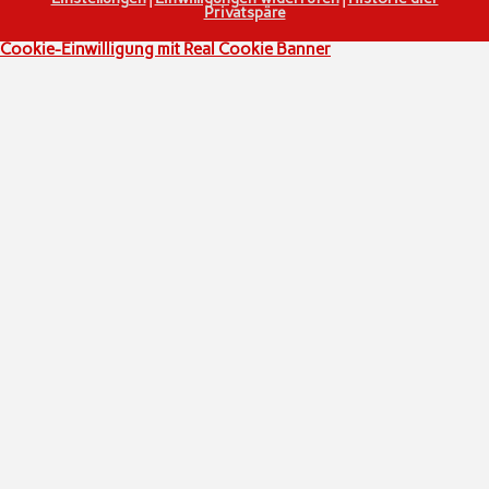
Privatspäre
Cookie-Einwilligung mit Real Cookie Banner