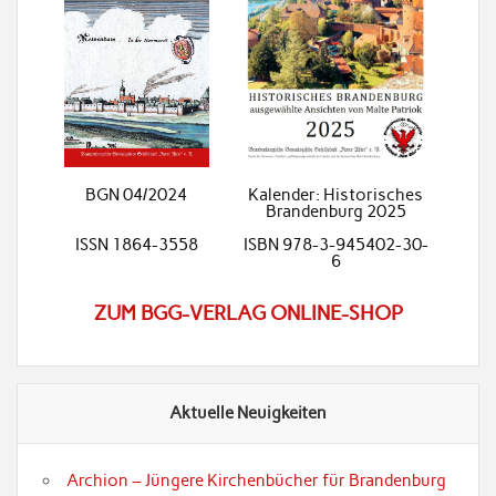
BGN 04/2024
Kalender: Historisches
Brandenburg 2025
ISSN 1864-3558
ISBN 978-3-945402-30-
6
ZUM BGG-VERLAG ONLINE-SHOP
Aktuelle Neuigkeiten
Archion – Jüngere Kirchenbücher für Brandenburg