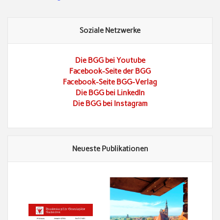
Soziale Netzwerke
Die BGG bei Youtube
Facebook-Seite der BGG
Facebook-Seite BGG-Verlag
Die BGG bei LinkedIn
Die BGG bei Instagram
Neueste Publikationen