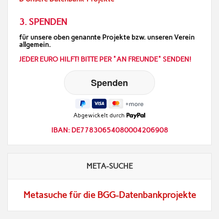
3. SPENDEN
für unsere oben genannte Projekte bzw. unseren Verein
allgemein.
JEDER EURO HILFT! BITTE PER "AN FREUNDE" SENDEN!
Abgewickelt durch
IBAN: DE77830654080004206908
META-SUCHE
Metasuche für die BGG-Datenbankprojekte