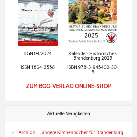
BGN 04/2024
Kalender: Historisches
Brandenburg 2025
ISSN 1864-3558
ISBN 978-3-945402-30-
6
ZUM BGG-VERLAG ONLINE-SHOP
Aktuelle Neuigkeiten
Archion – Jüngere Kirchenbücher für Brandenburg