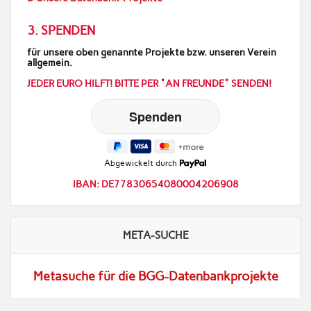
3. SPENDEN
für unsere oben genannte Projekte bzw. unseren Verein
allgemein.
JEDER EURO HILFT! BITTE PER "AN FREUNDE" SENDEN!
Abgewickelt durch
IBAN: DE77830654080004206908
META-SUCHE
Metasuche für die BGG-Datenbankprojekte