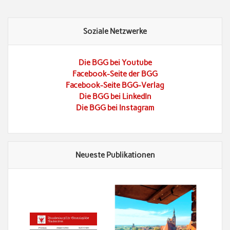
Soziale Netzwerke
Die BGG bei Youtube
Facebook-Seite der BGG
Facebook-Seite BGG-Verlag
Die BGG bei LinkedIn
Die BGG bei Instagram
Neueste Publikationen