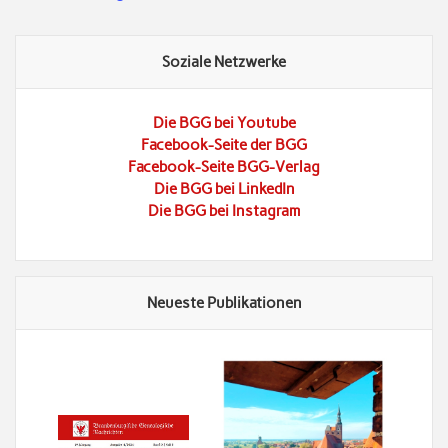
Soziale Netzwerke
Die BGG bei Youtube
Facebook-Seite der BGG
Facebook-Seite BGG-Verlag
Die BGG bei LinkedIn
Die BGG bei Instagram
Neueste Publikationen