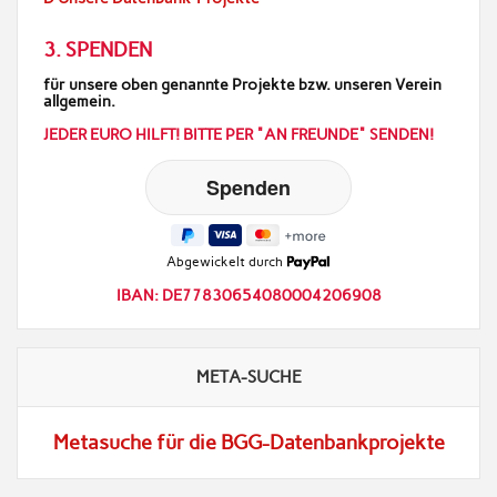
3. SPENDEN
für unsere oben genannte Projekte bzw. unseren Verein
allgemein.
JEDER EURO HILFT! BITTE PER "AN FREUNDE" SENDEN!
Abgewickelt durch
IBAN: DE77830654080004206908
META-SUCHE
Metasuche für die BGG-Datenbankprojekte