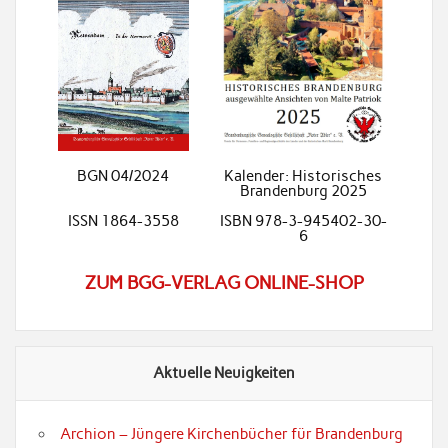
BGN 04/2024
Kalender: Historisches
Brandenburg 2025
ISSN 1864-3558
ISBN 978-3-945402-30-
6
ZUM BGG-VERLAG ONLINE-SHOP
Aktuelle Neuigkeiten
Archion – Jüngere Kirchenbücher für Brandenburg