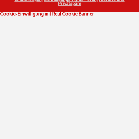
Privatspäre
Cookie-Einwilligung mit Real Cookie Banner