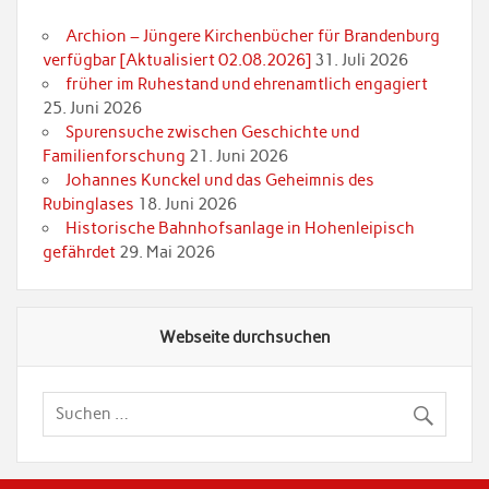
Archion – Jüngere Kirchenbücher für Brandenburg
verfügbar [Aktualisiert 02.08.2026]
31. Juli 2026
früher im Ruhestand und ehrenamtlich engagiert
25. Juni 2026
Spurensuche zwischen Geschichte und
Familienforschung
21. Juni 2026
Johannes Kunckel und das Geheimnis des
Rubinglases
18. Juni 2026
Historische Bahnhofsanlage in Hohenleipisch
gefährdet
29. Mai 2026
Webseite durchsuchen