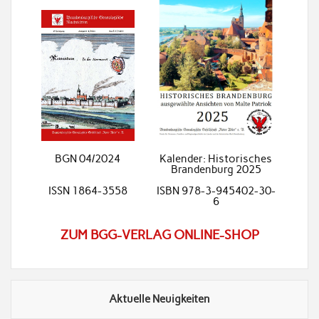
BGN 04/2024
Kalender: Historisches
Brandenburg 2025
ISSN 1864-3558
ISBN 978-3-945402-30-
6
ZUM BGG-VERLAG ONLINE-SHOP
Aktuelle Neuigkeiten