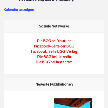
Kalender anzeigen
Soziale Netzwerke
Die BGG bei Youtube
Facebook-Seite der BGG
Facebook-Seite BGG-Verlag
Die BGG bei LinkedIn
Die BGG bei Instagram
Neueste Publikationen