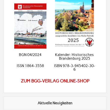
BGN 04/2024
Kalender: Historisches
Brandenburg 2025
ISSN 1864-3558
ISBN 978-3-945402-30-
6
ZUM BGG-VERLAG ONLINE-SHOP
Aktuelle Neuigkeiten