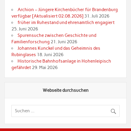
Archion – Jüngere Kirchenbücher für Brandenburg
verfügbar [Aktualisiert 02.08.2026]
31. Juli 2026
früher im Ruhestand und ehrenamtlich engagiert
25. Juni 2026
Spurensuche zwischen Geschichte und
Familienforschung
21. Juni 2026
Johannes Kunckel und das Geheimnis des
Rubinglases
18. Juni 2026
Historische Bahnhofsanlage in Hohenleipisch
gefährdet
29. Mai 2026
Webseite durchsuchen