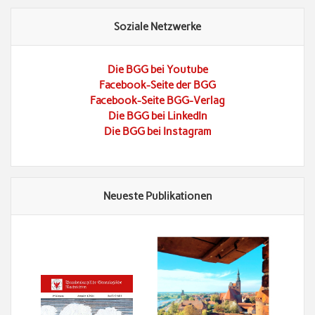
Soziale Netzwerke
Die BGG bei Youtube
Facebook-Seite der BGG
Facebook-Seite BGG-Verlag
Die BGG bei LinkedIn
Die BGG bei Instagram
Neueste Publikationen