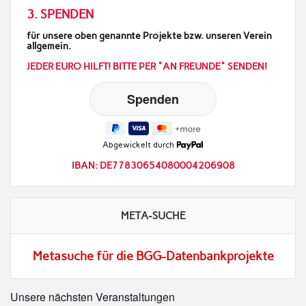
3. SPENDEN
für unsere oben genannte Projekte bzw. unseren Verein
allgemein.
JEDER EURO HILFT! BITTE PER "AN FREUNDE" SENDEN!
Abgewickelt durch
IBAN: DE77830654080004206908
META-SUCHE
Metasuche für die BGG-Datenbankprojekte
Unsere nächsten Veranstaltungen