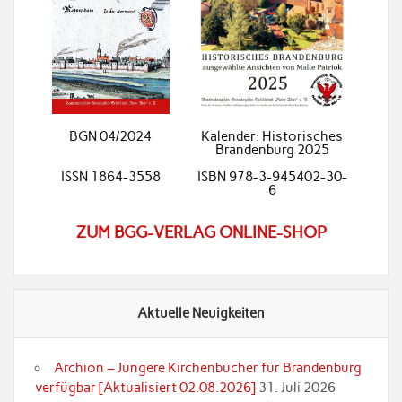
BGN 04/2024
Kalender: Historisches
Brandenburg 2025
ISSN 1864-3558
ISBN 978-3-945402-30-
6
ZUM BGG-VERLAG ONLINE-SHOP
Aktuelle Neuigkeiten
Archion – Jüngere Kirchenbücher für Brandenburg
verfügbar [Aktualisiert 02.08.2026]
31. Juli 2026