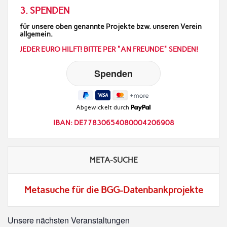
3. SPENDEN
für unsere oben genannte Projekte bzw. unseren Verein
allgemein.
JEDER EURO HILFT! BITTE PER "AN FREUNDE" SENDEN!
Abgewickelt durch
IBAN: DE77830654080004206908
META-SUCHE
Metasuche für die BGG-Datenbankprojekte
Unsere nächsten Veranstaltungen