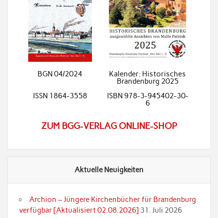
BGN 04/2024
Kalender: Historisches
Brandenburg 2025
ISSN 1864-3558
ISBN 978-3-945402-30-
6
ZUM BGG-VERLAG ONLINE-SHOP
Aktuelle Neuigkeiten
Archion – Jüngere Kirchenbücher für Brandenburg
verfügbar [Aktualisiert 02.08.2026]
31. Juli 2026