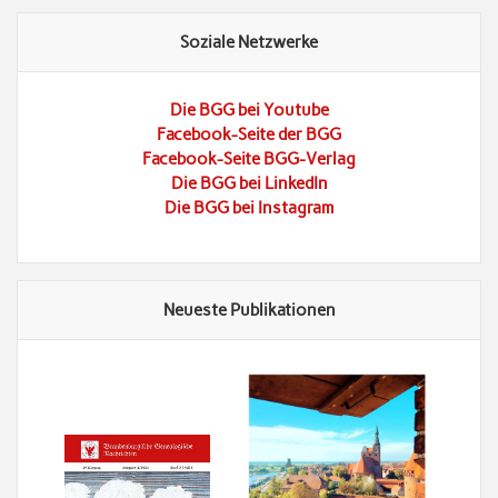
Soziale Netzwerke
Die BGG bei Youtube
Facebook-Seite der BGG
Facebook-Seite BGG-Verlag
Die BGG bei LinkedIn
Die BGG bei Instagram
Neueste Publikationen