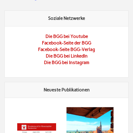
Soziale Netzwerke
Die BGG bei Youtube
Facebook-Seite der BGG
Facebook-Seite BGG-Verlag
Die BGG bei LinkedIn
Die BGG bei Instagram
Neueste Publikationen