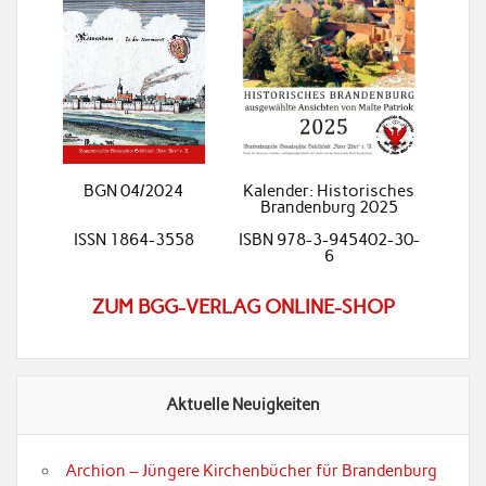
BGN 04/2024
Kalender: Historisches
Brandenburg 2025
ISSN 1864-3558
ISBN 978-3-945402-30-
6
ZUM BGG-VERLAG ONLINE-SHOP
Aktuelle Neuigkeiten
Archion – Jüngere Kirchenbücher für Brandenburg