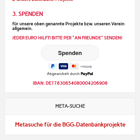
3. SPENDEN
für unsere oben genannte Projekte bzw. unseren Verein
allgemein.
JEDER EURO HILFT! BITTE PER "AN FREUNDE" SENDEN!
Abgewickelt durch
IBAN: DE77830654080004206908
META-SUCHE
Metasuche für die BGG-Datenbankprojekte