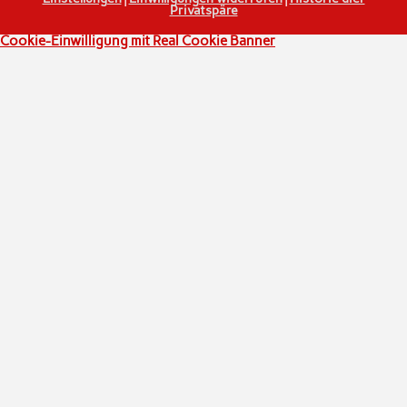
Privatspäre
Cookie-Einwilligung mit Real Cookie Banner