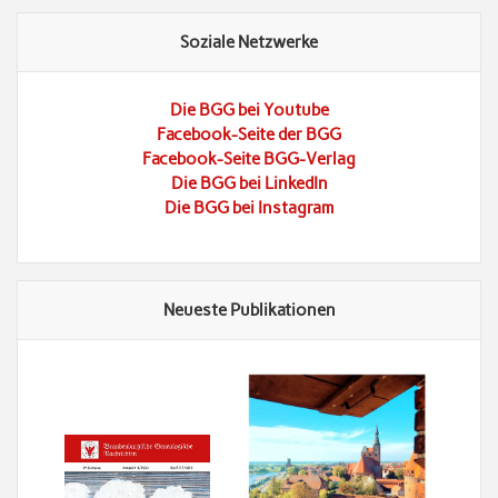
Soziale Netzwerke
Die BGG bei Youtube
Facebook-Seite der BGG
Facebook-Seite BGG-Verlag
Die BGG bei LinkedIn
Die BGG bei Instagram
Neueste Publikationen