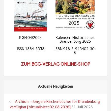
BGN 04/2024
Kalender: Historisches
Brandenburg 2025
ISSN 1864-3558
ISBN 978-3-945402-30-
6
ZUM BGG-VERLAG ONLINE-SHOP
Aktuelle Neuigkeiten
Archion – Jüngere Kirchenbücher für Brandenburg
verfügbar [Aktualisiert 02.08.2026]
31. Juli 2026