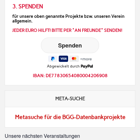
3. SPENDEN
für unsere oben genannte Projekte bzw. unseren Verein
allgemein.
JEDER EURO HILFT! BITTE PER "AN FREUNDE" SENDEN!
Abgewickelt durch
IBAN: DE77830654080004206908
META-SUCHE
Metasuche für die BGG-Datenbankprojekte
Unsere nächsten Veranstaltungen