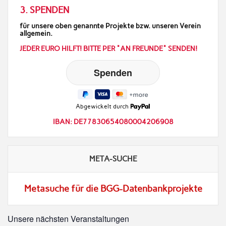
3. SPENDEN
für unsere oben genannte Projekte bzw. unseren Verein
allgemein.
JEDER EURO HILFT! BITTE PER "AN FREUNDE" SENDEN!
Abgewickelt durch
IBAN: DE77830654080004206908
META-SUCHE
Metasuche für die BGG-Datenbankprojekte
Unsere nächsten Veranstaltungen