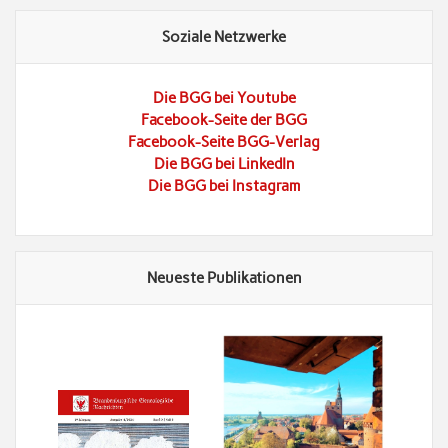
Soziale Netzwerke
Die BGG bei Youtube
Facebook-Seite der BGG
Facebook-Seite BGG-Verlag
Die BGG bei LinkedIn
Die BGG bei Instagram
Neueste Publikationen