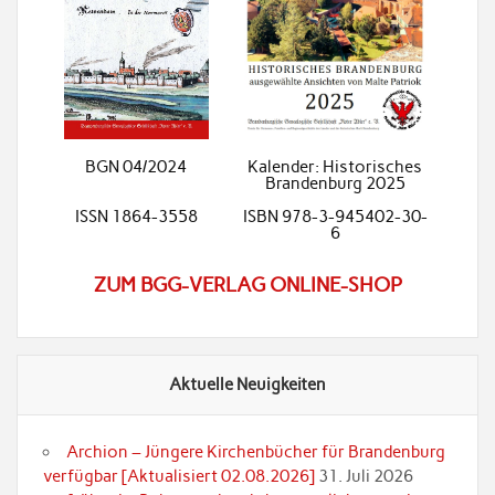
BGN 04/2024
Kalender: Historisches
Brandenburg 2025
ISSN 1864-3558
ISBN 978-3-945402-30-
6
ZUM BGG-VERLAG ONLINE-SHOP
Aktuelle Neuigkeiten
Archion – Jüngere Kirchenbücher für Brandenburg
verfügbar [Aktualisiert 02.08.2026]
31. Juli 2026