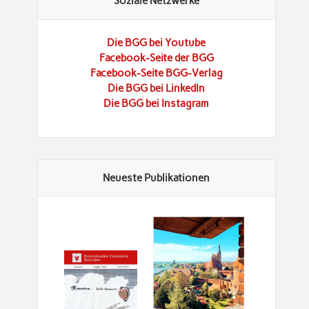
Soziale Netzwerke
Die BGG bei Youtube
Facebook-Seite der BGG
Facebook-Seite BGG-Verlag
Die BGG bei LinkedIn
Die BGG bei Instagram
Neueste Publikationen