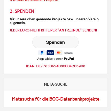
3. SPENDEN
für unsere oben genannte Projekte bzw. unseren Verein
allgemein.
JEDER EURO HILFT! BITTE PER "AN FREUNDE" SENDEN!
Abgewickelt durch
IBAN: DE77830654080004206908
META-SUCHE
Metasuche für die BGG-Datenbankprojekte