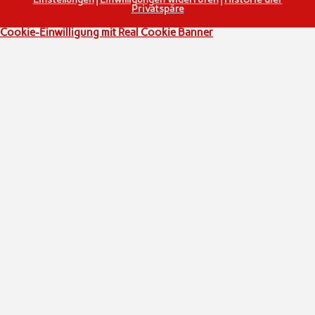
Privatspäre
Cookie-Einwilligung mit Real Cookie Banner