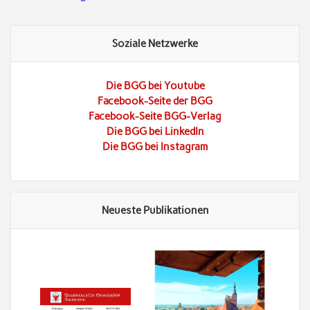
Soziale Netzwerke
Die BGG bei Youtube
Facebook-Seite der BGG
Facebook-Seite BGG-Verlag
Die BGG bei LinkedIn
Die BGG bei Instagram
Neueste Publikationen