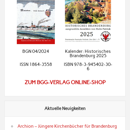
BGN 04/2024
Kalender: Historisches
Brandenburg 2025
ISSN 1864-3558
ISBN 978-3-945402-30-
6
ZUM BGG-VERLAG ONLINE-SHOP
Aktuelle Neuigkeiten
Archion – Jüngere Kirchenbücher für Brandenburg