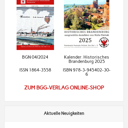
BGN 04/2024
Kalender: Historisches
Brandenburg 2025
ISSN 1864-3558
ISBN 978-3-945402-30-
6
ZUM BGG-VERLAG ONLINE-SHOP
Aktuelle Neuigkeiten