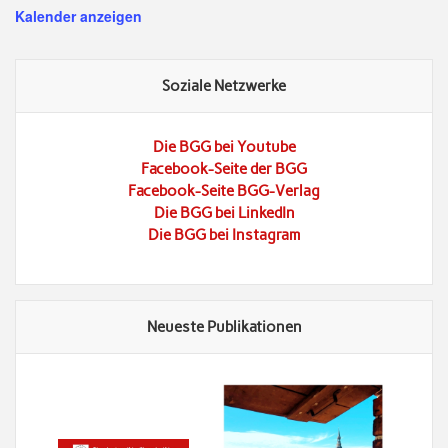
Kalender anzeigen
Soziale Netzwerke
Die BGG bei Youtube
Facebook-Seite der BGG
Facebook-Seite BGG-Verlag
Die BGG bei LinkedIn
Die BGG bei Instagram
Neueste Publikationen