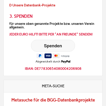
D Unsere Datenbank-Projekte
3. SPENDEN
für unsere oben genannte Projekte bzw. unseren Verein
allgemein.
JEDER EURO HILFT! BITTE PER "AN FREUNDE" SENDEN!
Abgewickelt durch
IBAN: DE77830654080004206908
META-SUCHE
Metasuche für die BGG-Datenbankprojekte